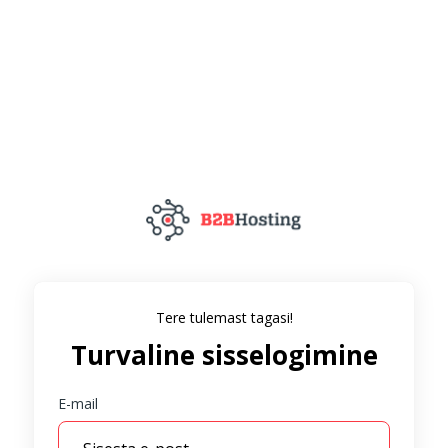
Tere tulemast tagasi!
Turvaline sisselogimine
E-mail