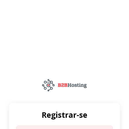
Registrar-se