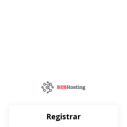
Registrar