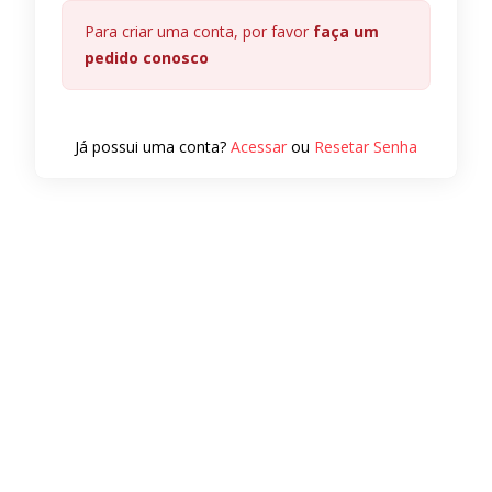
Para criar uma conta, por favor
faça um
pedido conosco
Já possui uma conta?
Acessar
ou
Resetar Senha