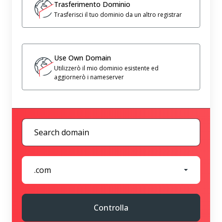
Trasferimento Dominio
Trasferisci il tuo dominio da un altro registrar
Use Own Domain
Utilizzerò il mio dominio esistente ed
aggiornerò i nameserver
.com
Controlla