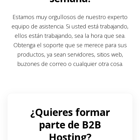
Estamos muy orgullosos de nuestro experto
equipo de asistencia. Si usted está trabajando,
ellos están trabajando, sea la hora que sea.
Obtenga el soporte que se merece para sus
productos, ya sean servidores, sitios web,
buzones de correo o cualquier otra cosa.
¿Quieres formar
parte de B2B
Hosting?