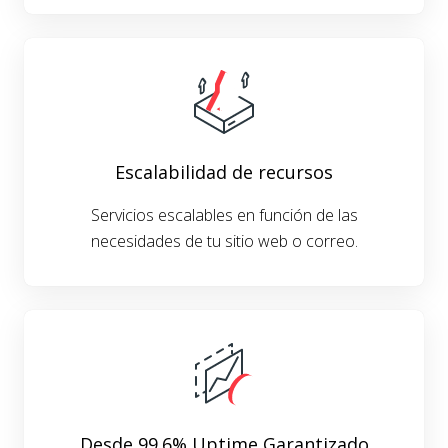
Escalabilidad de recursos
Servicios escalables en función de las
necesidades de tu sitio web o correo.
Desde 99.6% Uptime Garantizado