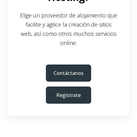
Elige un proveedor de alojamiento que
facilite y agilice la creación de sitios
web, así como otros muchos servicios
online.
Contáctanos
Regístrate