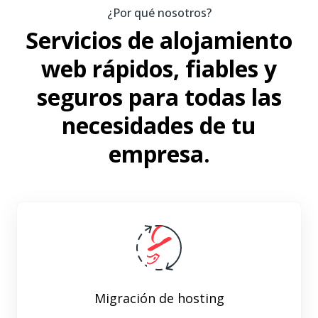
¿Por qué nosotros?
Servicios de alojamiento
web rápidos, fiables y
seguros para todas las
necesidades de tu
empresa.
Migración de hosting