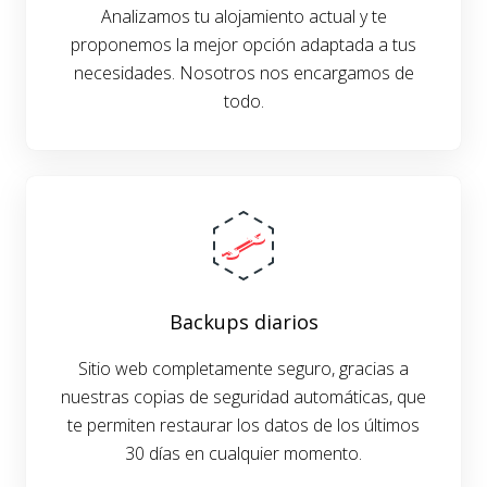
Analizamos tu alojamiento actual y te
proponemos la mejor opción adaptada a tus
necesidades. Nosotros nos encargamos de
todo.
Backups diarios
Sitio web completamente seguro, gracias a
nuestras copias de seguridad automáticas, que
te permiten restaurar los datos de los últimos
30 días en cualquier momento.