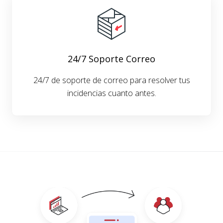
24/7 Soporte Correo
24/7 de soporte de correo para resolver tus
incidencias cuanto antes.