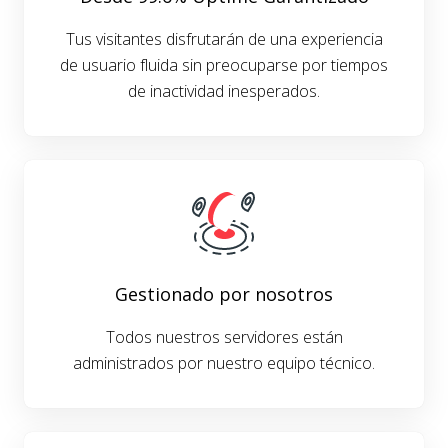
Tus visitantes disfrutarán de una experiencia
de usuario fluida sin preocuparse por tiempos
de inactividad inesperados.
Gestionado por nosotros
Todos nuestros servidores están
administrados por nuestro equipo técnico.