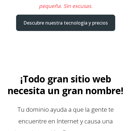
pequeña. Sin excusas.
Descubre nuestra tecnología y precios
¡Todo gran sitio web
necesita un gran nombre!
Tu dominio ayuda a que la gente te
encuentre en Internet y causa una