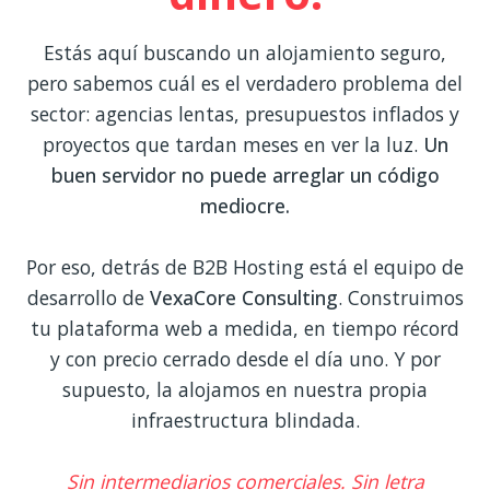
Estás aquí buscando un alojamiento seguro,
pero sabemos cuál es el verdadero problema del
sector: agencias lentas, presupuestos inflados y
proyectos que tardan meses en ver la luz.
Un
buen servidor no puede arreglar un código
mediocre.
Por eso, detrás de B2B Hosting está el equipo de
desarrollo de
VexaCore Consulting
. Construimos
tu plataforma web a medida, en tiempo récord
y con precio cerrado desde el día uno. Y por
supuesto, la alojamos en nuestra propia
infraestructura blindada.
Sin intermediarios comerciales. Sin letra