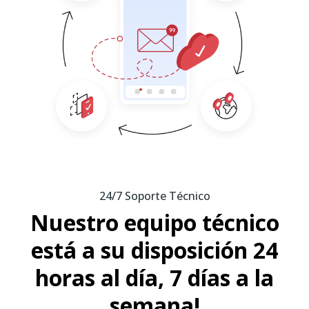
24/7 Soporte Técnico
Nuestro equipo técnico
está a su disposición 24
horas al día, 7 días a la
semana!