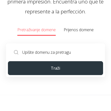
primera impresión. Encuentra uno que te
represente a la perfección.
Pretraživanje domene
Prijenos domene
Traži