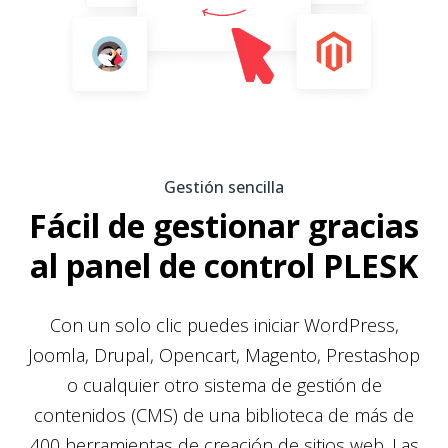
Gestión sencilla
Fácil de gestionar gracias
al panel de control PLESK
Con un solo clic puedes iniciar WordPress,
Joomla, Drupal, Opencart, Magento, Prestashop
o cualquier otro sistema de gestión de
contenidos (CMS) de una biblioteca de más de
400 herramientas de creación de sitios web. Las