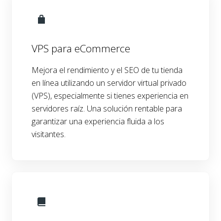
VPS para eCommerce
Mejora el rendimiento y el SEO de tu tienda
en línea utilizando un servidor virtual privado
(VPS), especialmente si tienes experiencia en
servidores raíz. Una solución rentable para
garantizar una experiencia fluida a los
visitantes.