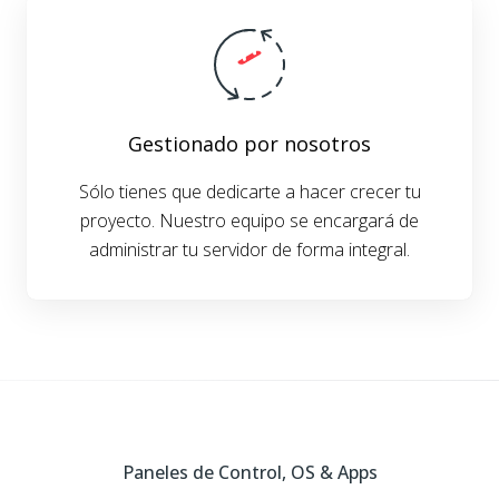
Gestionado por nosotros
Sólo tienes que dedicarte a hacer crecer tu
proyecto. Nuestro equipo se encargará de
administrar tu servidor de forma integral.
Paneles de Control, OS & Apps