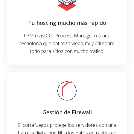
Tu hosting mucho más rápido
FPM (FastCGI Process Manager) es una
tecnología que optimiza webs, muy útil sobre
todo para sitios con mucho tráfico.
Gestión de Firewall
El cortafuegos protege los servidores con una
barrera digital que filtra los datos entrantes en