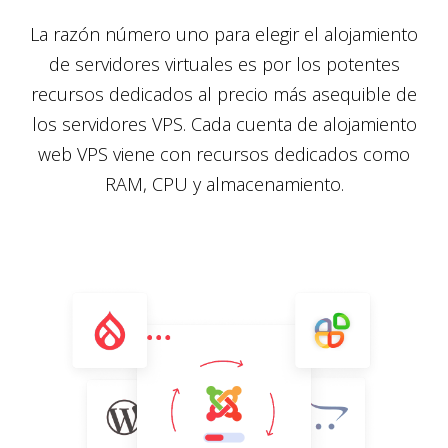
La razón número uno para elegir el alojamiento
de servidores virtuales es por los potentes
recursos dedicados al precio más asequible de
los servidores VPS. Cada cuenta de alojamiento
web VPS viene con recursos dedicados como
RAM, CPU y almacenamiento.