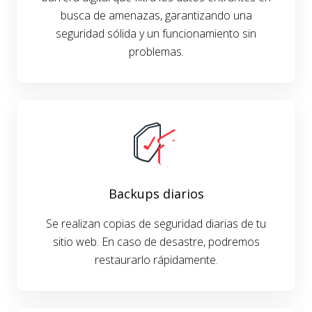
busca de amenazas, garantizando una
seguridad sólida y un funcionamiento sin
problemas.
Backups diarios
Se realizan copias de seguridad diarias de tu
sitio web. En caso de desastre, podremos
restaurarlo rápidamente.