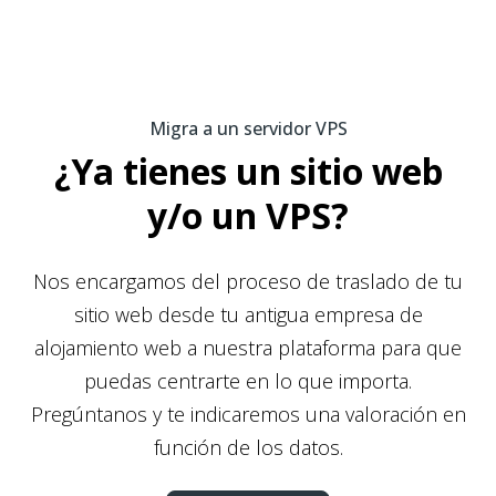
Migra a un servidor VPS
¿Ya tienes un sitio web
y/o un VPS?
Nos encargamos del proceso de traslado de tu
sitio web desde tu antigua empresa de
alojamiento web a nuestra plataforma para que
puedas centrarte en lo que importa.
Pregúntanos y te indicaremos una valoración en
función de los datos.