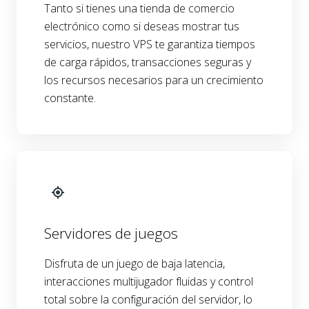
Tanto si tienes una tienda de comercio
electrónico como si deseas mostrar tus
servicios, nuestro VPS te garantiza tiempos
de carga rápidos, transacciones seguras y
los recursos necesarios para un crecimiento
constante.
Servidores de juegos
Disfruta de un juego de baja latencia,
interacciones multijugador fluidas y control
total sobre la configuración del servidor, lo