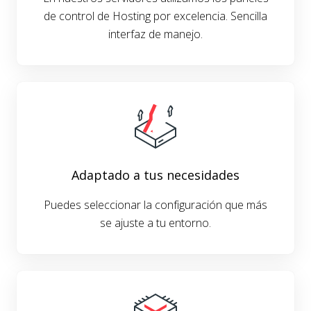
de control de Hosting por excelencia. Sencilla
interfaz de manejo.
Adaptado a tus necesidades
Puedes seleccionar la configuración que más
se ajuste a tu entorno.