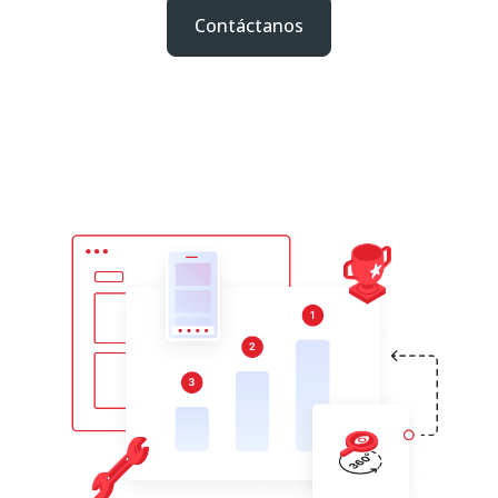
Contáctanos