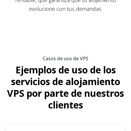
rentable, que garantiza que tu alojamiento
evolucione con tus demandas.
Casos de uso de VPS
Ejemplos de uso de los
servicios de alojamiento
VPS por parte de nuestros
clientes