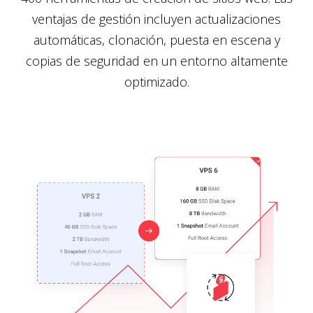
ventajas de gestión incluyen actualizaciones
automáticas, clonación, puesta en escena y
copias de seguridad en un entorno altamente
optimizado.