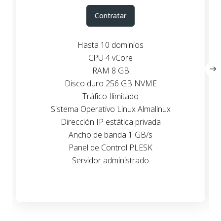
Contratar
Hasta 10 dominios
CPU 4 vCore
RAM 8 GB
Disco duro 256 GB NVME
Tráfico Ilimitado
Sistema Operativo Linux Almalinux
Dirección IP estática privada
Ancho de banda 1 GB/s
Panel de Control PLESK
Servidor administrado