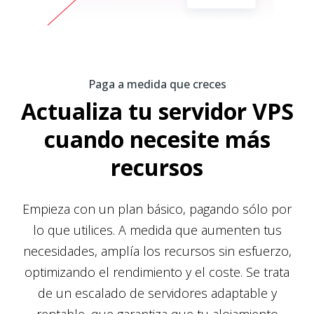
Paga a medida que creces
Actualiza tu servidor VPS
cuando necesite más
recursos
Empieza con un plan básico, pagando sólo por
lo que utilices. A medida que aumenten tus
necesidades, amplía los recursos sin esfuerzo,
optimizando el rendimiento y el coste. Se trata
de un escalado de servidores adaptable y