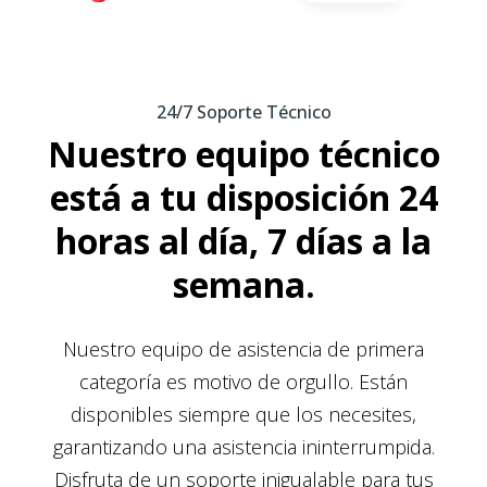
24/7 Soporte Técnico
Nuestro equipo técnico
está a tu disposición 24
horas al día, 7 días a la
semana.
Nuestro equipo de asistencia de primera
categoría es motivo de orgullo. Están
disponibles siempre que los necesites,
garantizando una asistencia ininterrumpida.
Disfruta de un soporte inigualable para tus