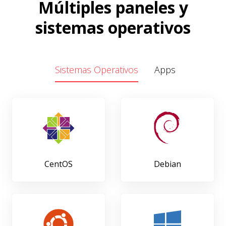
Múltiples paneles y
sistemas operativos
Sistemas Operativos
Apps
CentOS
Debian