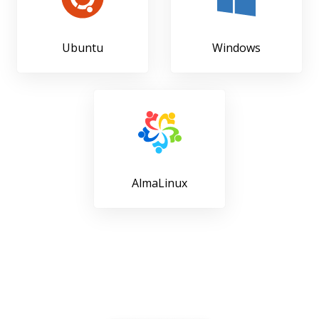
Ubuntu
Windows
AlmaLinux