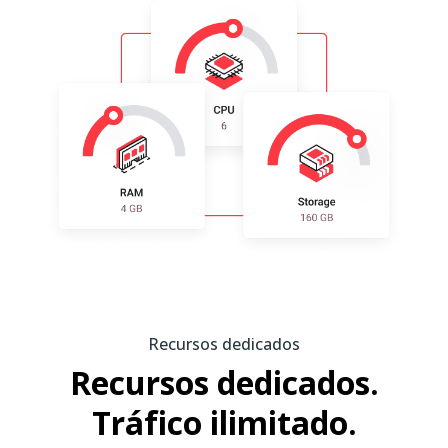
Recursos dedicados
Recursos dedicados.
Tráfico ilimitado.