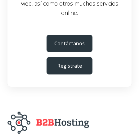
web, así como otros muchos servicios
online.
Contáctanos
Regístrate