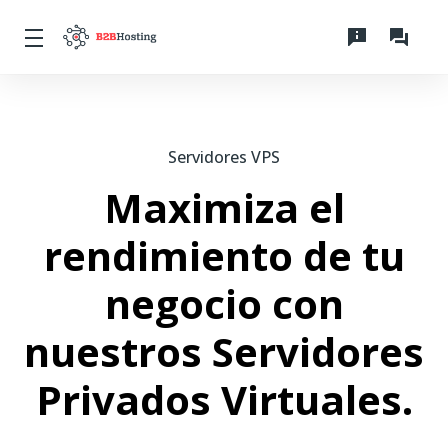
Servidores VPS
Maximiza el
rendimiento de tu
negocio con
nuestros Servidores
Privados Virtuales.