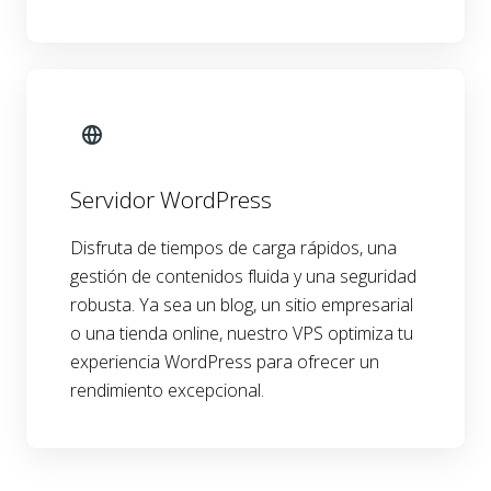
Servidor WordPress
Disfruta de tiempos de carga rápidos, una
gestión de contenidos fluida y una seguridad
robusta. Ya sea un blog, un sitio empresarial
o una tienda online, nuestro VPS optimiza tu
experiencia WordPress para ofrecer un
rendimiento excepcional.