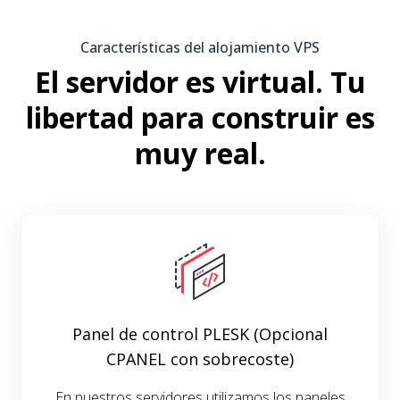
Características del alojamiento VPS
El servidor es virtual. Tu
libertad para construir es
muy real.
Panel de control PLESK (Opcional
CPANEL con sobrecoste)
En nuestros servidores utilizamos los paneles