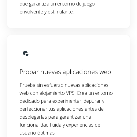
que garantiza un entorno de juego
envolvente y estimulante.
Probar nuevas aplicaciones web
Prueba sin esfuerzo nuevas aplicaciones
web con alojamiento VPS. Crea un entorno
dedicado para experimentar, depurar y
perfeccionar tus aplicaciones antes de
desplegarlas para garantizar una
funcionalidad fluida y experiencias de
usuario óptimas.