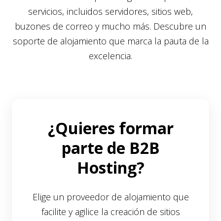
servicios, incluidos servidores, sitios web,
buzones de correo y mucho más. Descubre un
soporte de alojamiento que marca la pauta de la
excelencia.
¿Quieres formar
parte de B2B
Hosting?
Elige un proveedor de alojamiento que
facilite y agilice la creación de sitios