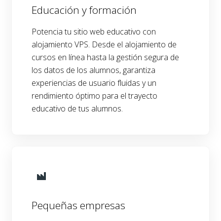
Educación y formación
Potencia tu sitio web educativo con
alojamiento VPS. Desde el alojamiento de
cursos en línea hasta la gestión segura de
los datos de los alumnos, garantiza
experiencias de usuario fluidas y un
rendimiento óptimo para el trayecto
educativo de tus alumnos.
Pequeñas empresas