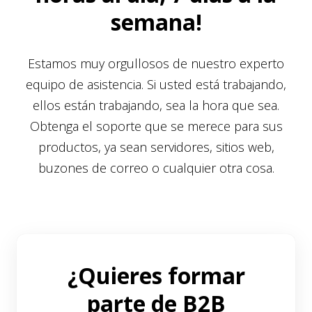
semana!
Estamos muy orgullosos de nuestro experto
equipo de asistencia. Si usted está trabajando,
ellos están trabajando, sea la hora que sea.
Obtenga el soporte que se merece para sus
productos, ya sean servidores, sitios web,
buzones de correo o cualquier otra cosa.
¿Quieres formar
parte de B2B