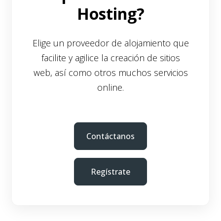
Hosting?
Elige un proveedor de alojamiento que
facilite y agilice la creación de sitios
web, así como otros muchos servicios
online.
Contáctanos
Regístrate