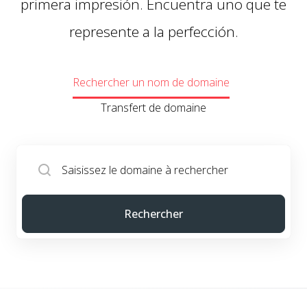
primera impresión. Encuentra uno que te
represente a la perfección.
Rechercher un nom de domaine
Transfert de domaine
Rechercher