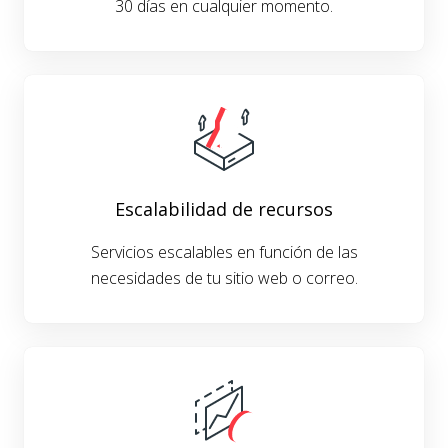
30 días en cualquier momento.
Escalabilidad de recursos
Servicios escalables en función de las
necesidades de tu sitio web o correo.