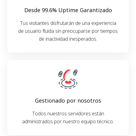
Desde 99.6% Uptime Garantizado
Tus visitantes disfrutarán de una experiencia
de usuario fluida sin preocuparse por tiempos
de inactividad inesperados.
Gestionado por nosotros
Todos nuestros servidores están
administrados por nuestro equipo técnico.