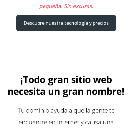
pequeña. Sin excusas.
Descubre nuestra tecnología y precios
¡Todo gran sitio web
necesita un gran nombre!
Tu dominio ayuda a que la gente te
encuentre en Internet y causa una