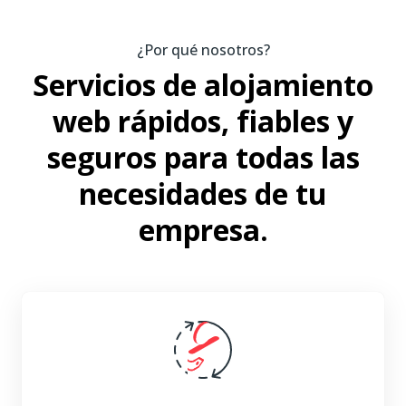
¿Por qué nosotros?
Servicios de alojamiento
web rápidos, fiables y
seguros para todas las
necesidades de tu
empresa.