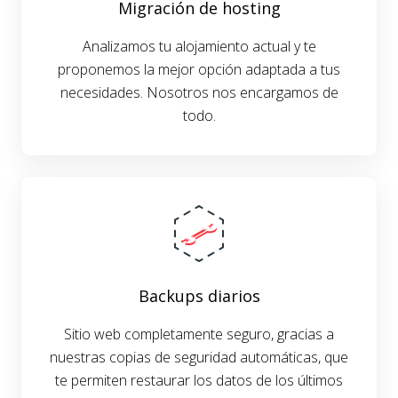
Migración de hosting
Analizamos tu alojamiento actual y te
proponemos la mejor opción adaptada a tus
necesidades. Nosotros nos encargamos de
todo.
Backups diarios
Sitio web completamente seguro, gracias a
nuestras copias de seguridad automáticas, que
te permiten restaurar los datos de los últimos