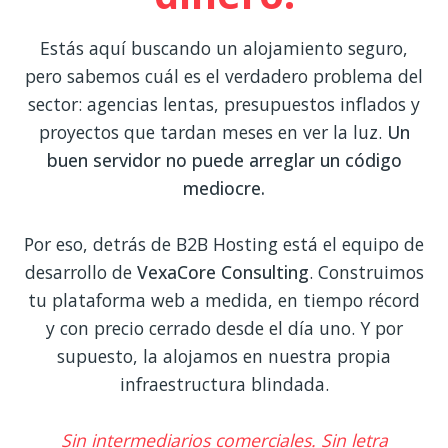
Estás aquí buscando un alojamiento seguro,
pero sabemos cuál es el verdadero problema del
sector: agencias lentas, presupuestos inflados y
proyectos que tardan meses en ver la luz.
Un
buen servidor no puede arreglar un código
mediocre.
Por eso, detrás de B2B Hosting está el equipo de
desarrollo de
VexaCore Consulting
. Construimos
tu plataforma web a medida, en tiempo récord
y con precio cerrado desde el día uno. Y por
supuesto, la alojamos en nuestra propia
infraestructura blindada.
Sin intermediarios comerciales. Sin letra