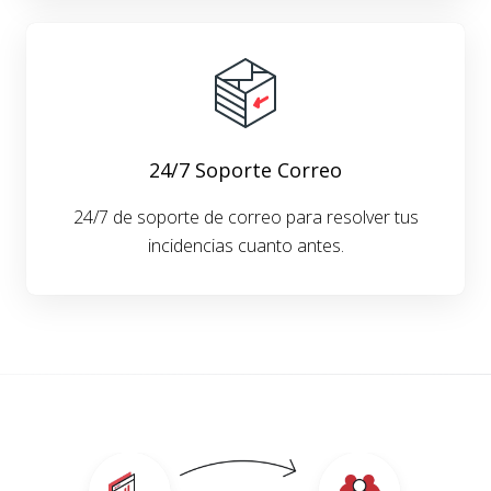
24/7 Soporte Correo
24/7 de soporte de correo para resolver tus
incidencias cuanto antes.