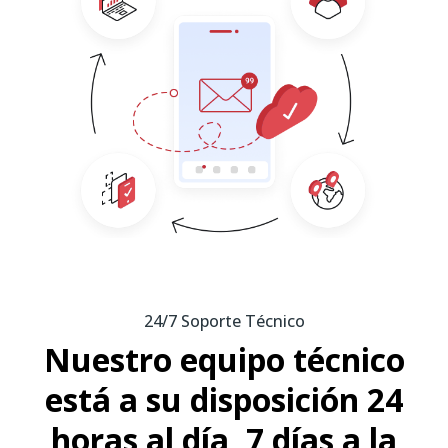
24/7 Soporte Técnico
Nuestro equipo técnico
está a su disposición 24
horas al día, 7 días a la