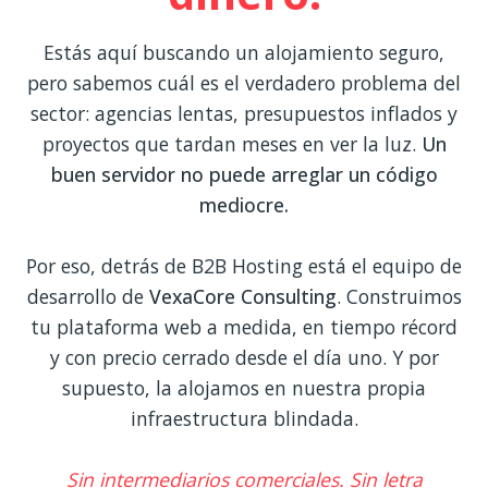
Estás aquí buscando un alojamiento seguro,
pero sabemos cuál es el verdadero problema del
sector: agencias lentas, presupuestos inflados y
proyectos que tardan meses en ver la luz.
Un
buen servidor no puede arreglar un código
mediocre.
Por eso, detrás de B2B Hosting está el equipo de
desarrollo de
VexaCore Consulting
. Construimos
tu plataforma web a medida, en tiempo récord
y con precio cerrado desde el día uno. Y por
supuesto, la alojamos en nuestra propia
infraestructura blindada.
Sin intermediarios comerciales. Sin letra