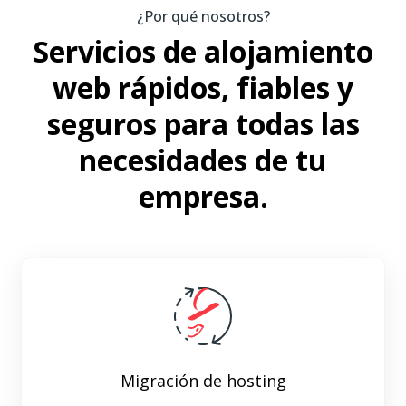
¿Por qué nosotros?
Servicios de alojamiento
web rápidos, fiables y
seguros para todas las
necesidades de tu
empresa.
Migración de hosting