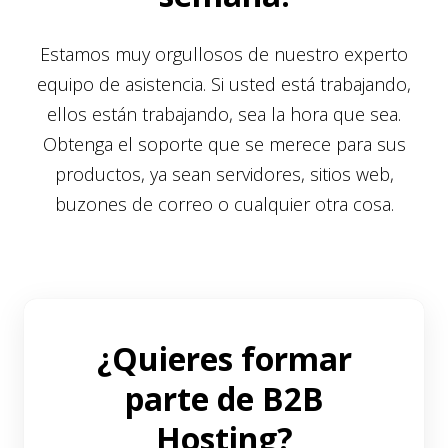
Estamos muy orgullosos de nuestro experto
equipo de asistencia. Si usted está trabajando,
ellos están trabajando, sea la hora que sea.
Obtenga el soporte que se merece para sus
productos, ya sean servidores, sitios web,
buzones de correo o cualquier otra cosa.
¿Quieres formar
parte de B2B
Hosting?