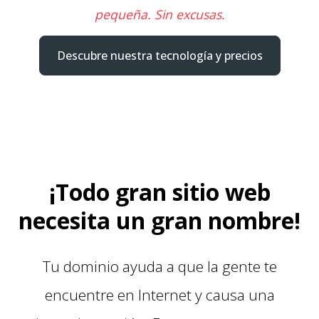
pequeña. Sin excusas.
Descubre nuestra tecnología y precios
¡Todo gran sitio web
necesita un gran nombre!
Tu dominio ayuda a que la gente te
encuentre en Internet y causa una