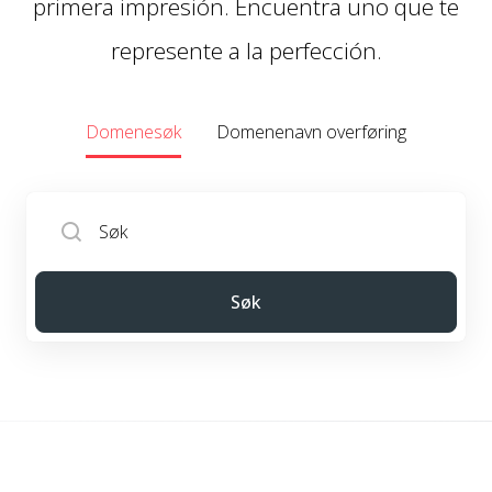
primera impresión. Encuentra uno que te
represente a la perfección.
Domenesøk
Domenenavn overføring
Søk