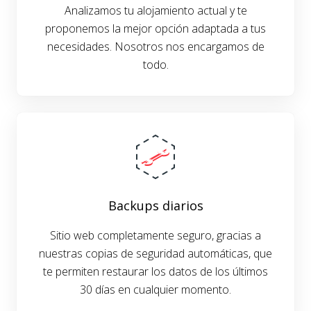
Analizamos tu alojamiento actual y te
proponemos la mejor opción adaptada a tus
necesidades. Nosotros nos encargamos de
todo.
Backups diarios
Sitio web completamente seguro, gracias a
nuestras copias de seguridad automáticas, que
te permiten restaurar los datos de los últimos
30 días en cualquier momento.