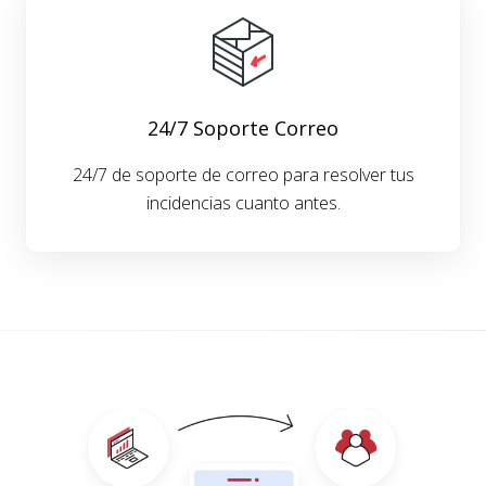
24/7 Soporte Correo
24/7 de soporte de correo para resolver tus
incidencias cuanto antes.