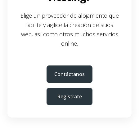
Elige un proveedor de alojamiento que
facilite y agilice la creación de sitios
web, así como otros muchos servicios
online.
Contáctanos
Regístrate