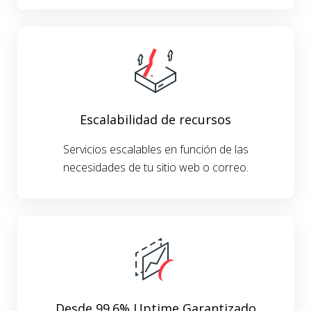
Escalabilidad de recursos
Servicios escalables en función de las
necesidades de tu sitio web o correo.
Desde 99.6% Uptime Garantizado