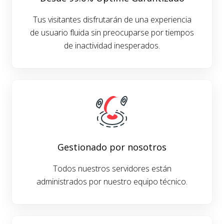
Tus visitantes disfrutarán de una experiencia
de usuario fluida sin preocuparse por tiempos
de inactividad inesperados.
Gestionado por nosotros
Todos nuestros servidores están
administrados por nuestro equipo técnico.