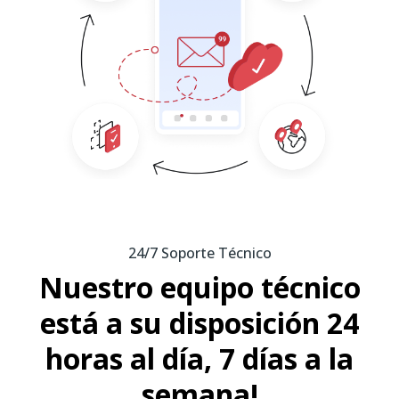
24/7 Soporte Técnico
Nuestro equipo técnico
está a su disposición 24
horas al día, 7 días a la
semana!