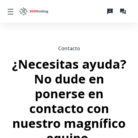
Contacto
¿Necesitas ayuda?
No dude en
ponerse en
contacto con
nuestro magnífico
equipo.