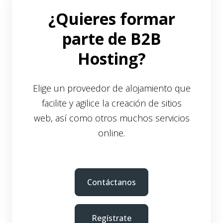
¿Quieres formar
parte de B2B
Hosting?
Elige un proveedor de alojamiento que
facilite y agilice la creación de sitios
web, así como otros muchos servicios
online.
Contáctanos
Regístrate