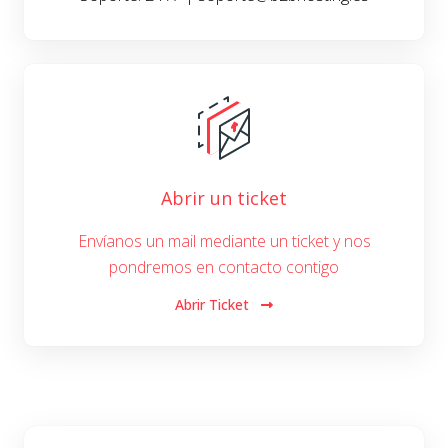
Abrir un ticket
Envíanos un mail mediante un ticket y nos
pondremos en contacto contigo
Abrir Ticket