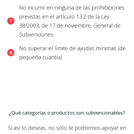
No incurrir en ninguna de las prohibiciones
previstas en el artículo 13.2 de la Ley
38/2003, de 17 de noviembre, General de
Subvenciones.
No superar el límite de ayudas mínimas (de
pequeña cuantía).
¿Qué categorías o productos son subvencionables?
Si así lo deseas, no sólo te podremos apoyar en