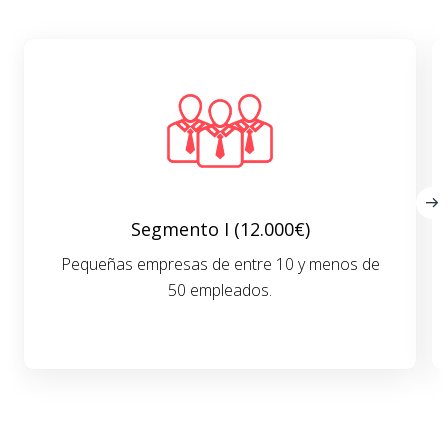
Segmento I (12.000€)
Pequeñas empresas de entre 10 y menos de
50 empleados.