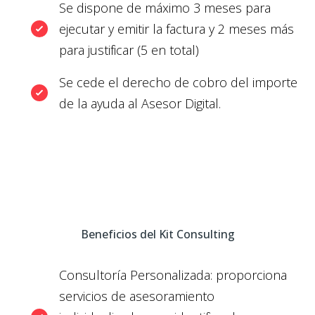
Se dispone de máximo 3 meses para
ejecutar y emitir la factura y 2 meses más
para justificar (5 en total)
Se cede el derecho de cobro del importe
de la ayuda al Asesor Digital.
Beneficios del Kit Consulting
Consultoría Personalizada
: proporciona
servicios de asesoramiento