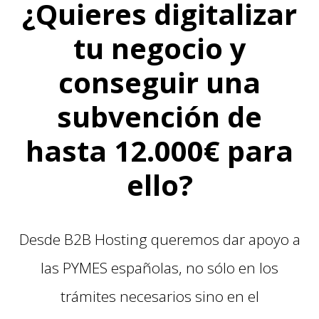
¿Quieres digitalizar
tu negocio y
conseguir una
subvención de
hasta 12.000€ para
ello?
Desde B2B Hosting queremos dar apoyo a
las PYMES españolas, no sólo en los
trámites necesarios sino en el