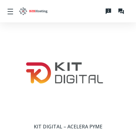
KIT DIGITAL – ACELERA PYME