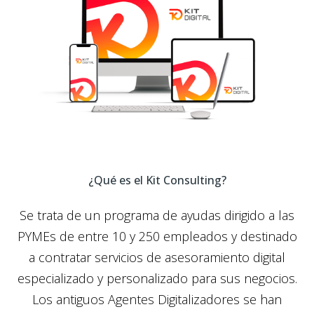
¿Qué es el Kit Consulting?
Se trata de un programa de ayudas dirigido a las
PYMEs de entre 10 y 250 empleados y destinado
a contratar servicios de
asesoramiento digital
especializado y personalizado
para sus negocios.
Los antiguos
Agentes Digitalizadores
se han