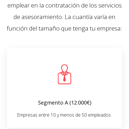
emplear en la contratación de los
servicios
de asesoramiento
. La cuantía varía en
función del tamaño que tenga tu empresa:
Segmento A (12.000€)
Empresas entre 10 y menos de 50 empleados