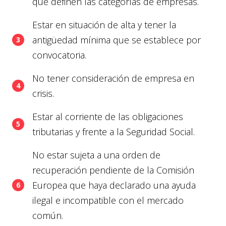
que definen las categorías de empresas.
Estar en situación de alta y tener la
antigüedad mínima que se establece por
convocatoria.
No tener consideración de empresa en
crisis.
Estar al corriente de las obligaciones
tributarias y frente a la Seguridad Social.
No estar sujeta a una orden de
recuperación pendiente de la Comisión
Europea que haya declarado una ayuda
ilegal e incompatible con el mercado
común.