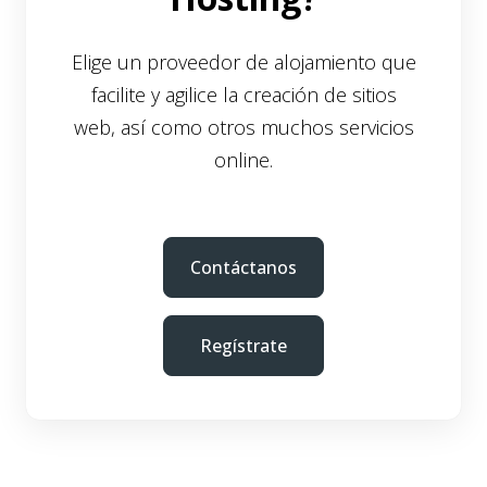
Elige un proveedor de alojamiento que
facilite y agilice la creación de sitios
web, así como otros muchos servicios
online.
Contáctanos
Regístrate