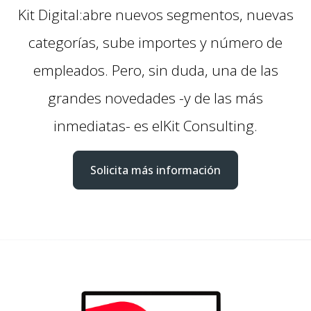
Kit Digital:abre nuevos segmentos, nuevas
categorías, sube importes y número de
empleados. Pero, sin duda, una de las
grandes novedades -y de las más
inmediatas- es elKit Consulting.
Solicita más información