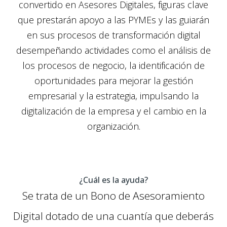
convertido en
Asesores Digitales
, figuras clave
que prestarán apoyo a las PYMEs y las guiarán
en sus procesos de transformación digital
desempeñando actividades como el análisis de
los procesos de negocio, la identificación de
oportunidades para mejorar la gestión
empresarial y la estrategia, impulsando la
digitalización de la empresa y el cambio en la
organización.
¿Cuál es la ayuda?
Se trata de un
Bono de Asesoramiento
Digital
dotado de una cuantía que deberás