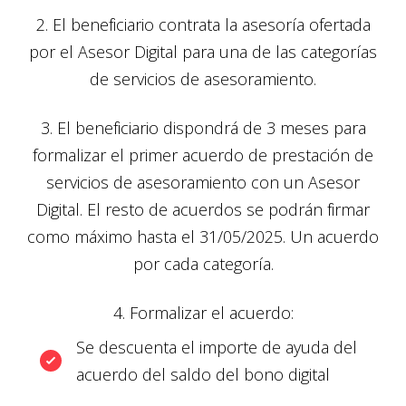
2. El beneficiario contrata la asesoría ofertada
por el Asesor Digital para una de las categorías
de servicios de asesoramiento.
3. El beneficiario dispondrá de 3 meses para
formalizar el primer acuerdo de prestación de
servicios de asesoramiento con un Asesor
Digital. El resto de acuerdos se podrán firmar
como máximo hasta el 31/05/2025. Un acuerdo
por cada categoría.
4. Formalizar el acuerdo:
Se descuenta el importe de ayuda del
acuerdo del saldo del bono digital