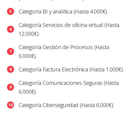
Categoría BI y analítica (Hasta 4.000€).
Categoría Servicios de oficina virtual (Hasta
12.000€).
Categoría Gestión de Procesos (Hasta
6.000€).
Categoría Factura Electrónica (Hasta 1.000€).
Categoría Comunicaciones Seguras (Hasta
6.000€).
Categoría Ciberseguridad (Hasta 6.000€).