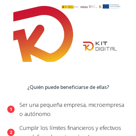
¿Quién puede beneficiarse de ellas?
Ser una pequeña empresa, microempresa
o autónomo.
Cumplir los límites financieros y efectivos