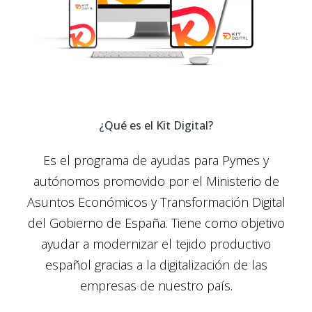
¿Qué es el Kit Digital?
Es el programa de ayudas para Pymes y
autónomos promovido por el Ministerio de
Asuntos Económicos y Transformación Digital
del Gobierno de España. Tiene como objetivo
ayudar a modernizar el tejido productivo
español gracias a la digitalización de las
empresas de nuestro país.