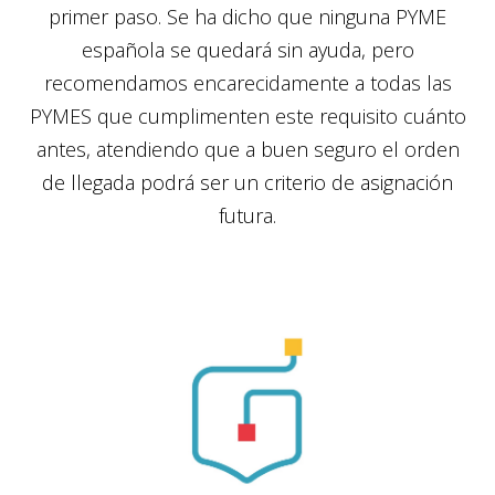
primer paso. Se ha dicho que ninguna PYME
española se quedará sin ayuda, pero
recomendamos encarecidamente a todas las
PYMES que cumplimenten este requisito cuánto
antes, atendiendo que a buen seguro el orden
de llegada podrá ser un criterio de asignación
futura.