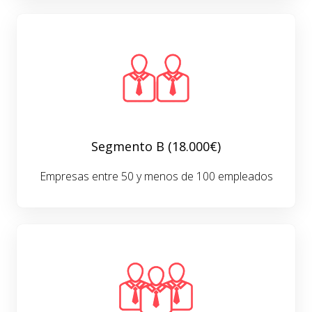
Segmento B (18.000€)
Empresas entre 50 y menos de 100 empleados