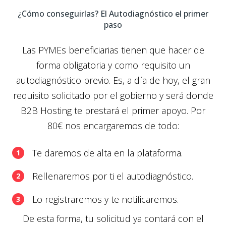
¿Cómo conseguirlas? El Autodiagnóstico el primer
paso
Las PYMEs beneficiarias tienen que hacer de
forma obligatoria y como requisito un
autodiagnóstico previo. Es, a día de hoy, el gran
requisito solicitado por el gobierno y será donde
B2B Hosting te prestará el primer apoyo. Por
80€ nos encargaremos de todo:
Te daremos de alta en la plataforma.
Rellenaremos por ti el autodiagnóstico.
Lo registraremos y te notificaremos.
De esta forma, tu solicitud ya contará con el