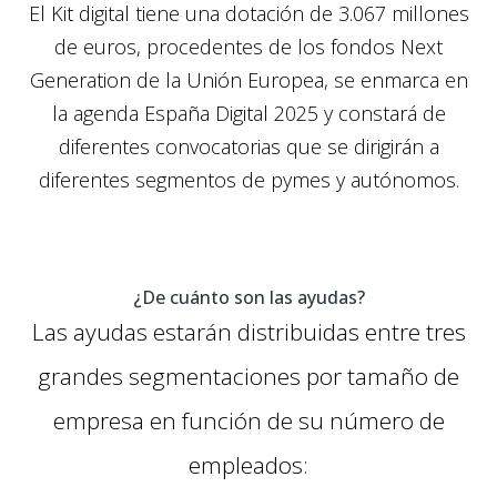
El Kit digital tiene una dotación de 3.067 millones
de euros, procedentes de los fondos Next
Generation de la Unión Europea, se enmarca en
la agenda España Digital 2025 y constará de
diferentes convocatorias que se dirigirán a
diferentes segmentos de pymes y autónomos.
¿De cuánto son las ayudas?
Las ayudas estarán distribuidas entre tres
grandes segmentaciones por tamaño de
empresa en función de su número de
empleados: