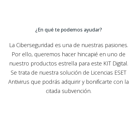
¿En qué te podemos ayudar?
La Ciberseguridad es una de nuestras pasiones.
Por ello, queremos hacer hincapié en uno de
nuestro productos estrella para este KIT Digital.
Se trata de nuestra solución de Licencias ESET
Antivirus que podrás adquirir y bonificarte con la
citada subvención.