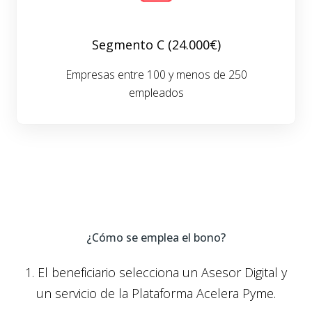
Segmento C (24.000€)
Empresas entre 100 y menos de 250
empleados
¿Cómo se emplea el bono?
1. El beneficiario selecciona un Asesor Digital y
un servicio de la Plataforma Acelera Pyme.