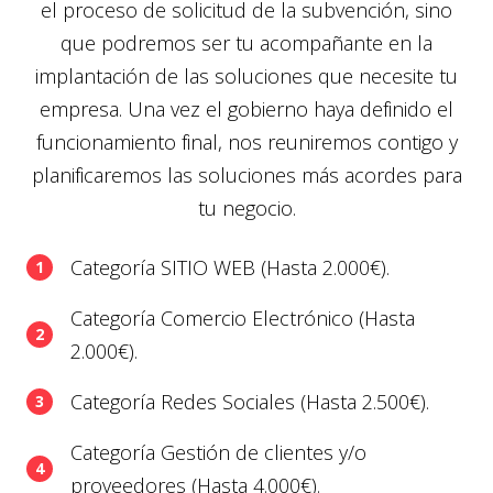
el proceso de solicitud de la subvención, sino
que podremos ser tu acompañante en la
implantación de las soluciones que necesite tu
empresa. Una vez el gobierno haya definido el
funcionamiento final, nos reuniremos contigo y
planificaremos las soluciones más acordes para
tu negocio.
Categoría SITIO WEB (Hasta 2.000€).
Categoría Comercio Electrónico (Hasta
2.000€).
Categoría Redes Sociales (Hasta 2.500€).
Categoría Gestión de clientes y/o
proveedores (Hasta 4.000€).