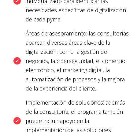
individualizado para identificar las
necesidades específicas de digitalización
de cada pyme.
Áreas de asesoramiento
: las consultorías
abarcan diversas áreas clave de la
digitalización, como la gestión de
negocios, la ciberseguridad, el comercio
electrónico, el marketing digital, la
automatización de procesos y la mejora
de la experiencia del cliente.
Implementación de soluciones
: además
de la consultoría, el programa también
puede incluir apoyo en la
implementación de las soluciones