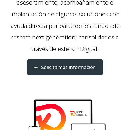
asesoramiento, acompañamiento e
implantación de algunas soluciones con
ayuda directa por parte de los fondos de
rescate next generation, consolidados a
través de este KIT Digital.
Solicita más información