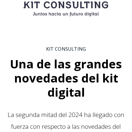
KIT CONSULTING
Una de las grandes
novedades del kit
digital
La segunda mitad del 2024 ha llegado con
fuerza con respecto a las novedades del