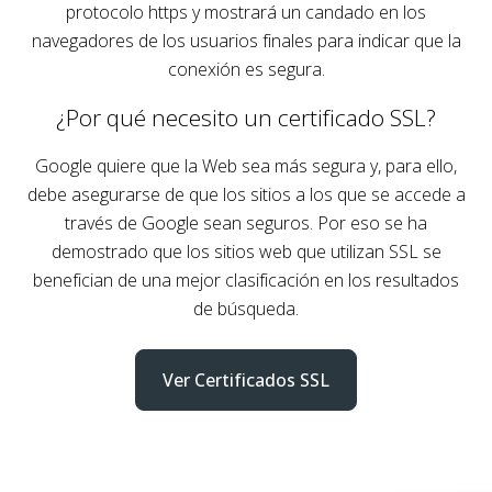
protocolo https y mostrará un candado en los
navegadores de los usuarios finales para indicar que la
conexión es segura.
¿Por qué necesito un certificado SSL?
Google quiere que la Web sea más segura y, para ello,
debe asegurarse de que los sitios a los que se accede a
través de Google sean seguros. Por eso se ha
demostrado que los sitios web que utilizan SSL se
benefician de una mejor clasificación en los resultados
de búsqueda.
Ver Certificados SSL