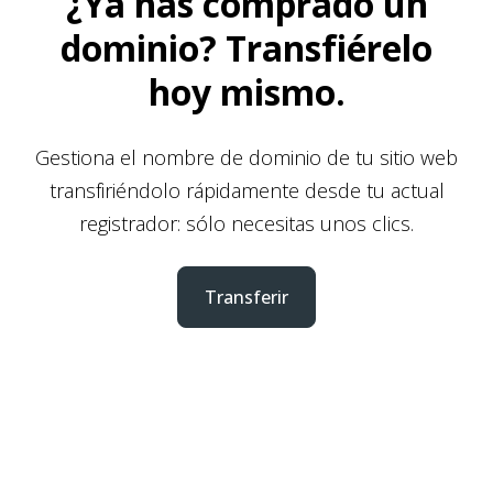
¿Ya has comprado un
dominio? Transfiérelo
hoy mismo.
Gestiona el nombre de dominio de tu sitio web
transfiriéndolo rápidamente desde tu actual
registrador: sólo necesitas unos clics.
Transferir