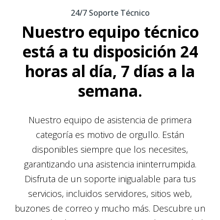
24/7 Soporte Técnico
Nuestro equipo técnico
está a tu disposición 24
horas al día, 7 días a la
semana.
Nuestro equipo de asistencia de primera
categoría es motivo de orgullo. Están
disponibles siempre que los necesites,
garantizando una asistencia ininterrumpida.
Disfruta de un soporte inigualable para tus
servicios, incluidos servidores, sitios web,
buzones de correo y mucho más. Descubre un