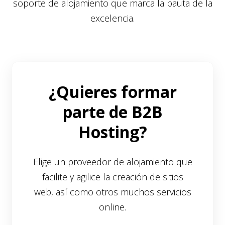
soporte de alojamiento que marca la pauta de la
excelencia.
¿Quieres formar
parte de B2B
Hosting?
Elige un proveedor de alojamiento que
facilite y agilice la creación de sitios
web, así como otros muchos servicios
online.