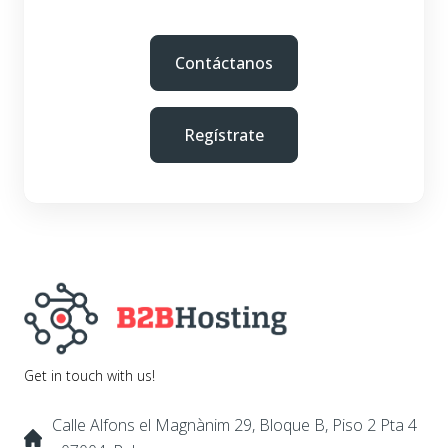
Contáctanos
Regístrate
Get in touch with us!
Calle Alfons el Magnànim 29, Bloque B, Piso 2 Pta 4