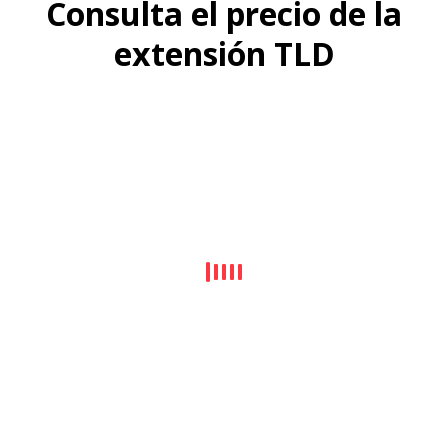
Consulta el precio de la
extensión TLD