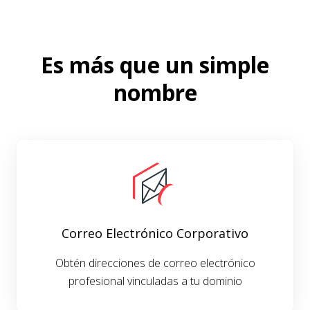
Es más que un simple
nombre
Correo Electrónico Corporativo
Obtén direcciones de correo electrónico
profesional vinculadas a tu dominio