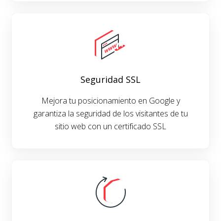
Seguridad SSL
Mejora tu posicionamiento en Google y
garantiza la seguridad de los visitantes de tu
sitio web con un certificado SSL