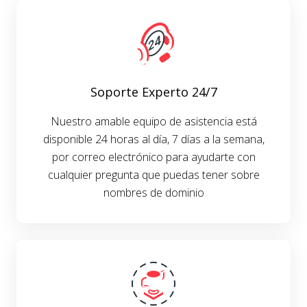
Soporte Experto 24/7
Nuestro amable equipo de asistencia está
disponible 24 horas al día, 7 días a la semana,
por correo electrónico para ayudarte con
cualquier pregunta que puedas tener sobre
nombres de dominio