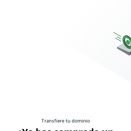
Transfiere tu dominio