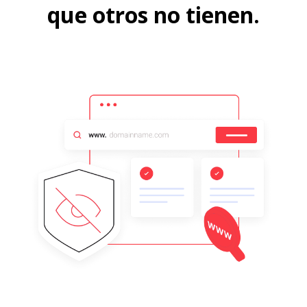
que otros no tienen.