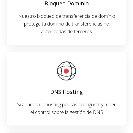
Bloqueo Dominio
Nuestro bloqueo de transferencia de dominio
protege tu dominio de transferencias no
autorizadas de terceros
DNS Hosting
Si añades un hosting podrás configurar y tener
el control sobre la gestión de DNS