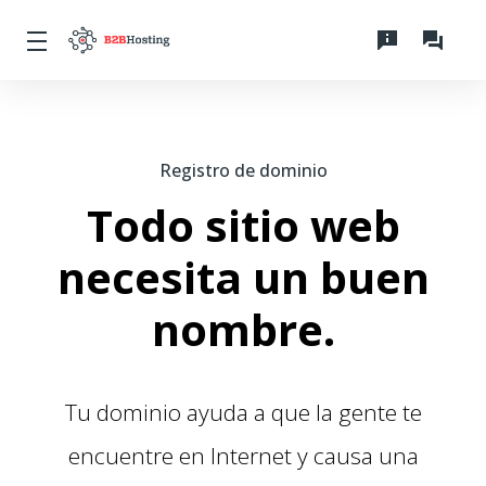
Registro de dominio
Todo sitio web
necesita un buen
nombre.
Tu dominio ayuda a que la gente te
encuentre en Internet y causa una