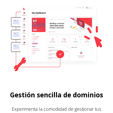
Gestión sencilla de dominios
Experimenta la comodidad de gestionar tus