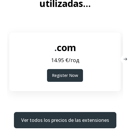
utilizadas...
.
com
14.95 €/год
Register Now
Ver todos los precios de las extensiones