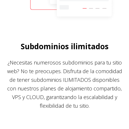
Subdominios ilimitados
¿Necesitas numerosos subdominios para tu sitio
web? No te preocupes. Disfruta de la comodidad
de tener subdominios ILIMITADOS disponibles
con nuestros planes de alojamiento compartido,
VPS y CLOUD, garantizando la escalabilidad y
flexibilidad de tu sitio.