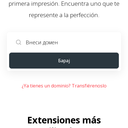
primera impresión. Encuentra uno que te
represente a la perfección.
Барај
¿Ya tienes un dominio? Transfiérenoslo
Extensiones más