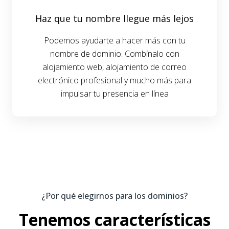
Haz que tu nombre llegue más lejos
Podemos ayudarte a hacer más con tu
nombre de dominio. Combínalo con
alojamiento web, alojamiento de correo
electrónico profesional y mucho más para
impulsar tu presencia en línea
¿Por qué elegirnos para los dominios?
Tenemos características