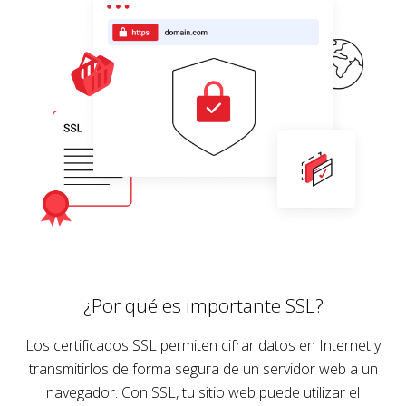
¿Por qué es importante SSL?
Los certificados SSL permiten cifrar datos en Internet y
transmitirlos de forma segura de un servidor web a un
navegador. Con SSL, tu sitio web puede utilizar el