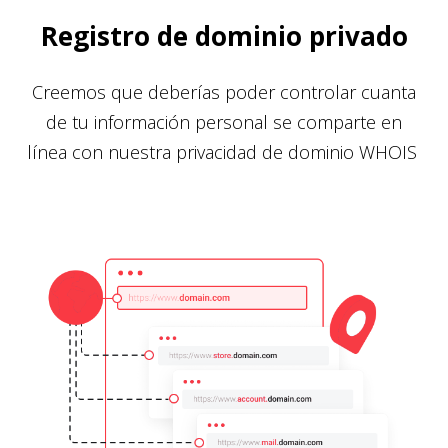
Registro de dominio privado
Creemos que deberías poder controlar cuanta
de tu información personal se comparte en
línea con nuestra privacidad de dominio WHOIS