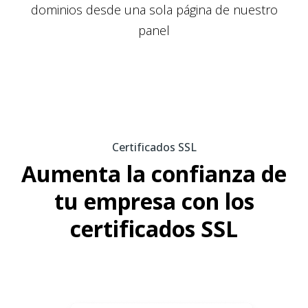
dominios desde una sola página de nuestro
panel
Certificados SSL
Aumenta la confianza de
tu empresa con los
certificados SSL